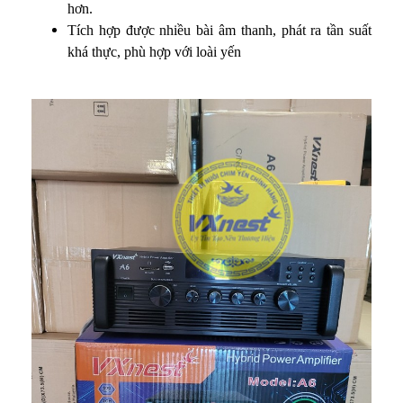
hơn.
Tích hợp được nhiều bài âm thanh, phát ra tần suất
khá thực, phù hợp với loài yến