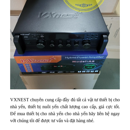
VXNEST chuyên cung cấp đầy đủ tất cả vật tư thiết bị cho
nhà yến, thiết bị nuôi yến chất lượng cao cấp, giá cực tốt.
Để mua thiết bị cho nhà yến cho nhà yến hãy liên hệ ngay
với chúng tôi để được tư vấn và đặt hàng nhé.