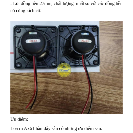
-
Lõi đồng tiền 27mm, chất lượng nhất so với các đồng tiền
có cùng kích cỡ.
Ưu điểm:
Loa ru Ax61 hàn dây sẵn có những ưu điểm sau: