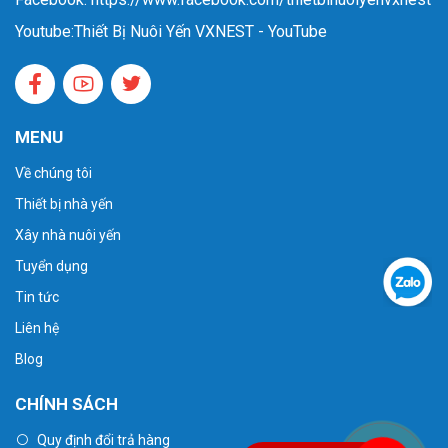
Youtube:
Thiết Bị Nuôi Yến VXNEST - YouTube
MENU
Về chúng tôi
Thiết bị nhà yến
Xây nhà nuôi yến
Tuyển dụng
Tin tức
Liên hệ
Blog
CHÍNH SÁCH
Quy định đổi trả hàng