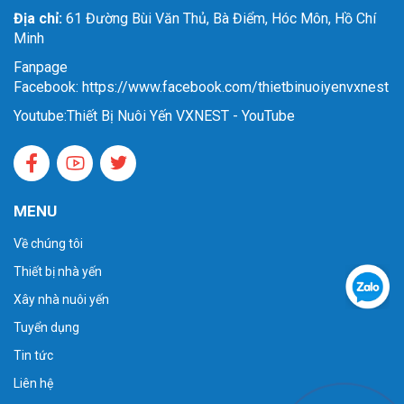
Địa chỉ:
61 Đường Bùi Văn Thủ, Bà Điểm, Hóc Môn, Hồ Chí
Minh
Fanpage
Facebook: https://www.facebook.com/thietbinuoiyenvxnest
Youtube:
Thiết Bị Nuôi Yến VXNEST - YouTube
MENU
Về chúng tôi
Thiết bị nhà yến
Xây nhà nuôi yến
Tuyển dụng
Tin tức
Liên hệ