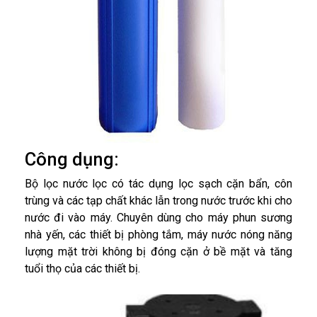
Công dụng:
Bộ lọc nước lọc có tác dụng lọc sạch cặn bẩn, côn
trùng và các tạp chất khác lẫn trong nước trước khi cho
nước đi vào máy. Chuyên dùng cho máy phun sương
nhà yến, các thiết bị phòng tắm, máy nước nóng năng
lượng mặt trời không bị đóng cặn ở bề mặt và tăng
tuổi thọ của các thiết bị.