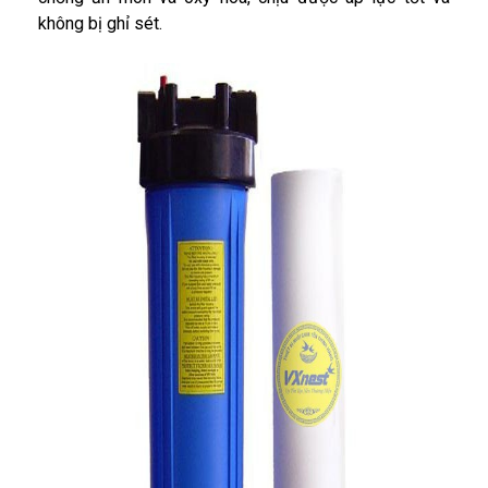
không bị ghỉ sét.