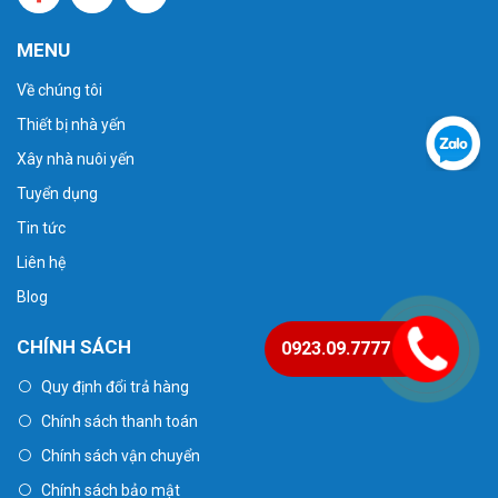
MENU
Về chúng tôi
Thiết bị nhà yến
Xây nhà nuôi yến
Tuyển dụng
Tin tức
Liên hệ
Blog
CHÍNH SÁCH
0923.09.7777
Quy định đổi trả hàng
Chính sách thanh toán
Chính sách vận chuyển
Chính sách bảo mật