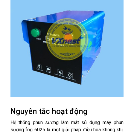
Nguyên tắc hoạt động
Hệ thống phun sương làm mát sử dụng máy phun
sương fog 6025 là một giải pháp điều hòa không khí,