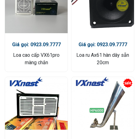
Giá gọi: 0923.09.7777
Giá gọi: 0923.09.7777
Loa cao cấp VX61pro
Loa ru Ax61 hàn dây sẵn
màng chắn
20cm