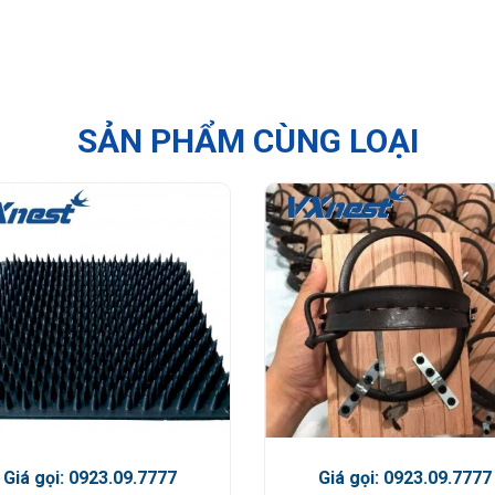
SẢN PHẨM CÙNG LOẠI
Giá gọi: 0923.09.7777
Giá gọi: 0923.09.7777