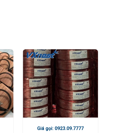
Giá gọi: 0923.09.7777