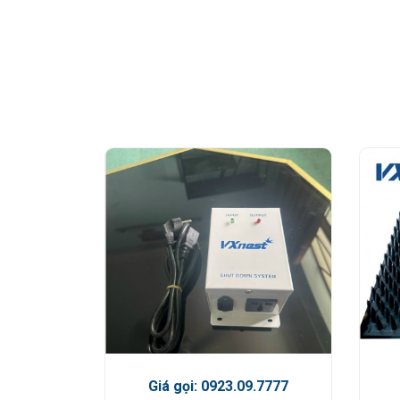
Giá gọi: 0923.09.7777