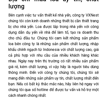
lượng
Bên cạnh việc tư vấn thiết kế nhà yến, công ty VXNest
chúng tôi còn kinh doanh những thiết bị cần thiết trang
bị cho nhà yến. Loa được lắp trong nhà yến với công
dụng dẫn dụ yến về nhà để làm tổ, tạo ra doanh thu
cho chủ đầu tư. Chúng tôi cam kết những sản phẩm
loa bên công ty là những sản phẩm chất lượng, nhập
khẩu chính ngạch từ Indonesia với chất lượng cao, giá
cả phù hợp với nhu cầu của nhiều khách hàng khác
nhau. Ngày nay trên thị trường có rất nhiều sản phẩm
giá rẻ, kém chất lượng, vì vậy hãy là người tiêu dùng
thông minh. Đến với công ty chúng tôi, chúng tôi sẽ
mang đến những sản phẩm uy tín, chất lượng nhất đến
bạn. Nếu có bất kỳ thắc mắc nào, hãy liên hệ ngay với
chúng tôi qua số hotline để được tư vấn và hỗ trợ một
cách nhanh chóng nhất.