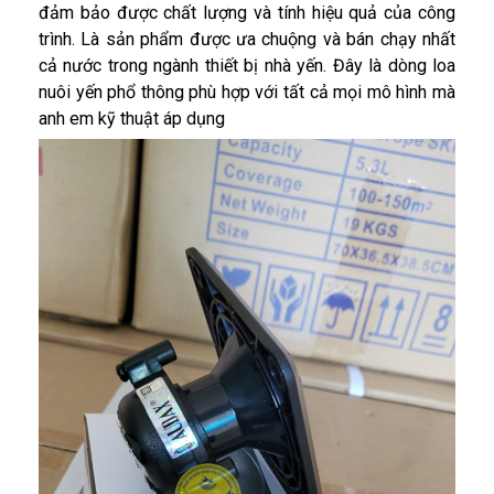
đảm bảo được chất lượng và tính hiệu quả của công
trình. Là sản phẩm được ưa chuộng và bán chạy nhất
cả nước trong ngành thiết bị nhà yến. Đây là dòng loa
nuôi yến phổ thông phù hợp với tất cả mọi mô hình mà
anh em kỹ thuật áp dụng