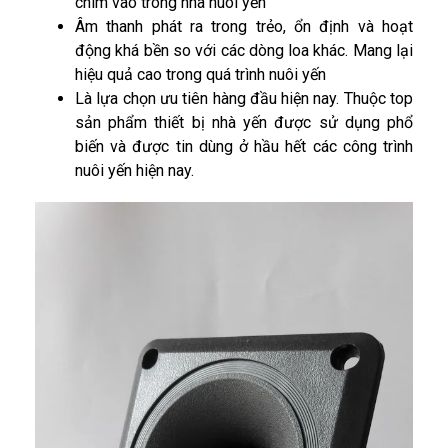
chim vào trong nhà nuôi yến
Âm thanh phát ra trong trẻo, ổn định và hoạt
động khá bền so với các dòng loa khác. Mang lại
hiệu quả cao trong quá trình nuôi yến
Là lựa chọn ưu tiên hàng đầu hiện nay. Thuộc top
sản phẩm thiết bị nhà yến được sử dụng phổ
biến và được tin dùng ở hầu hết các công trình
nuôi yến hiện nay.