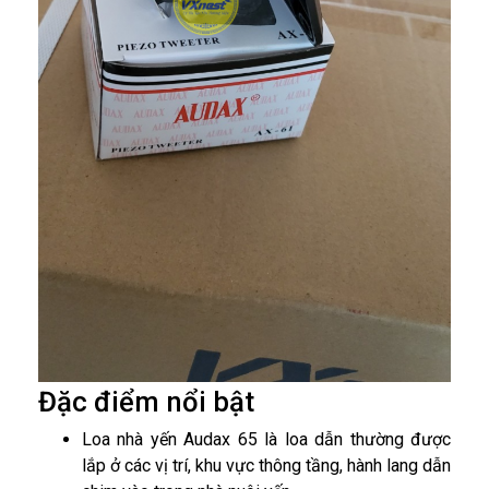
Đặc điểm nổi bật
Loa nhà yến Audax 65 là loa dẫn thường được
lắp ở các vị trí, khu vực thông tầng, hành lang dẫn