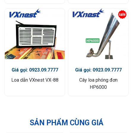
Giá gọi: 0923.09.7777
Giá gọi: 0923.09.7777
Loa dẫn VXnest VX-88
Cây loa phóng đơn
HP6000
SẢN PHẨM CÙNG GIÁ