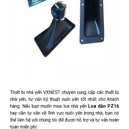
Thiết bị nhà yến VXNEST chuyên cung cấp các thiết bị
nhà yến, tư vấn kỹ thuật nuôi yến tốt nhất cho khách
hàng. Nếu bạn muốn mua loa nhà yến
Loa dẫn PZ16
hay cần tư vấn về lĩnh vực nuôi yến trong nhà, bạn có
thể liên hệ với chúng tôi để được hỗ trợ và tư vấn hoàn
toàn miễn phí.