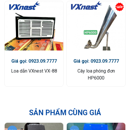
Giá gọi: 0923.09.7777
Giá gọi: 0923.09.7777
Loa dẫn VXnest VX-88
Cây loa phóng đơn
HP6000
SẢN PHẨM CÙNG GIÁ