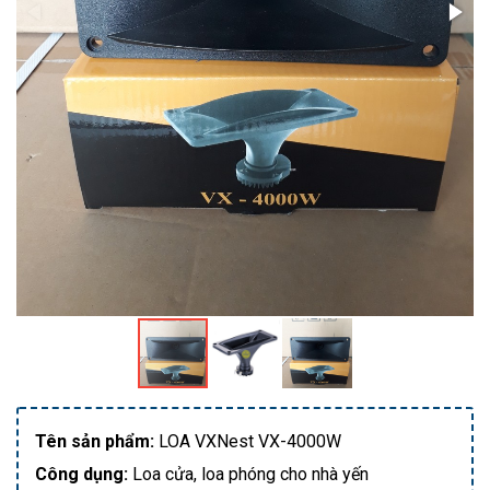
Tên sản phẩm:
LOA VXNest VX-4000W
Công dụng:
Loa cửa, loa phóng cho nhà yến