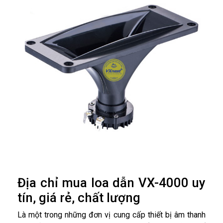
Địa chỉ mua loa dẫn VX-4000 uy
tín, giá rẻ, chất lượng
Là một trong những đơn vị cung cấp thiết bị âm thanh