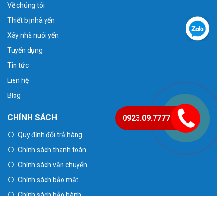
Về chúng tôi
Thiết bị nhà yến
Xây nhà nuôi yến
Tuyển dụng
Tin tức
Liên hệ
Blog
CHÍNH SÁCH
0923.09.7777
Quy định đổi trả hàng
Chính sách thanh toán
Chính sách vận chuyển
Chính sách bảo mật
Chính sách bảo hành