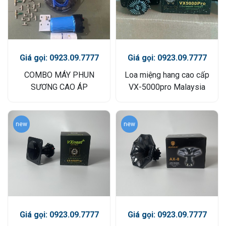
Giá gọi: 0923.09.7777
Giá gọi: 0923.09.7777
COMBO MÁY PHUN
Loa miệng hang cao cấp
SƯƠNG CAO ÁP
VX-5000pro Malaysia
new
new
Giá gọi: 0923.09.7777
Giá gọi: 0923.09.7777