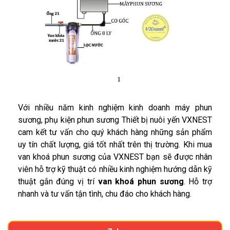
Với nhiều năm kinh nghiệm kinh doanh máy phun
sương, phụ kiện phun sương Thiết bị nuôi yến VXNEST
cam kết tư vấn cho quý khách hàng những sản phẩm
uy tín chất lượng, giá tốt nhất trên thị trường. Khi mua
van khoá phun sương của VXNEST bạn sẽ được nhân
viên hỗ trợ kỹ thuật có nhiều kinh nghiệm hướng dẫn kỹ
thuật gắn đúng vị trí
van khoá phun sương
. Hỗ trợ
nhanh và tư vấn tận tình, chu đáo cho khách hàng.