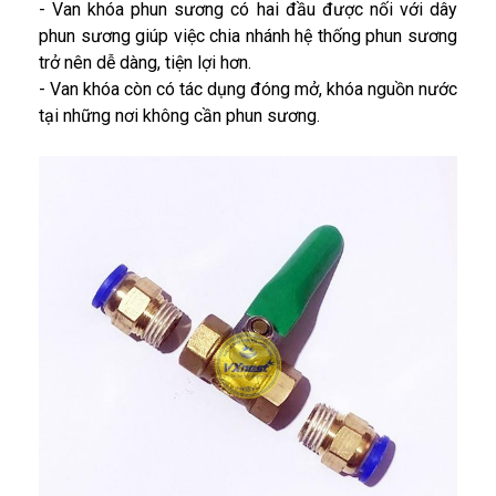
- Van khóa phun sương có hai đầu được nối với dây
phun sương giúp việc chia nhánh hệ thống phun sương
trở nên dễ dàng, tiện lợi hơn.
- Van khóa còn có tác dụng đóng mở, khóa nguồn nước
tại những nơi không cần phun sương.