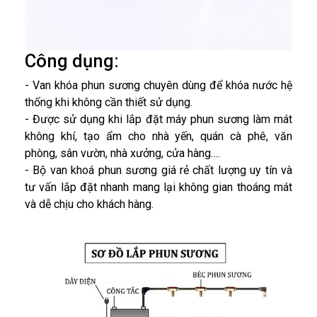
Công dụng:
-
Van khóa phun sương chuyên dùng để khóa nước hệ
thống khi không cần thiết sử dụng.
-
Được sử dụng khi lắp đặt máy phun sương làm mát
không khí, tạo ẩm cho nhà yến, quán cà phê, văn
phòng, sân vườn, nhà xưởng, cửa hàng….
-
Bộ van khoá phun sương giá rẻ chất lượng uy tín và
tư vấn lắp đặt nhanh mang lại không gian thoáng mát
và dễ chịu cho khách hàng.