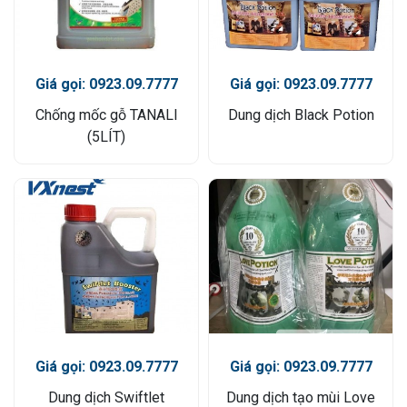
Giá gọi: 0923.09.7777
Giá gọi: 0923.09.7777
Chống mốc gỗ TANALI
Dung dịch Black Potion
(5LÍT)
Giá gọi: 0923.09.7777
Giá gọi: 0923.09.7777
Dung dịch Swiftlet
Dung dịch tạo mùi Love