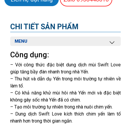
CHI TIẾT SẢN PHẨM
MENU
Công dụng:
– Với công thức đặc biệt dung dịch mùi Swift Love
giúp tăng bầy đàn nhanh trong nhà Yến.
– Thu hút và dẫn dụ Yến trong môi trường tự nhiên về
làm tổ.
– Có khả năng khử mùi hôi nhà Yến mới và đặc biệt
không gây sốc nhà Yến đã có chim.
– Tạo môi trường tự nhiên trong nhà nuôi chim yến.
– Dung dịch Swift Love kích thích chim yến làm tổ
nhanh hơn trong thời gian ngắn.