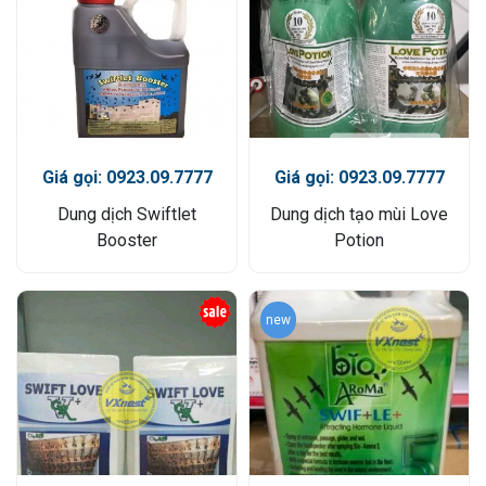
Giá gọi: 0923.09.7777
Giá gọi: 0923.09.7777
Dung dịch Swiftlet
Dung dịch tạo mùi Love
Booster
Potion
new