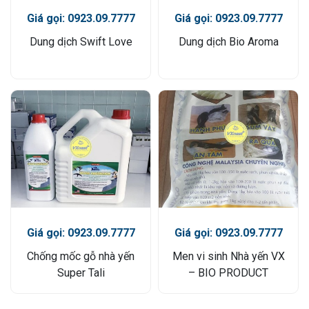
Giá gọi: 0923.09.7777
Giá gọi: 0923.09.7777
Dung dịch Swift Love
Dung dịch Bio Aroma
Giá gọi: 0923.09.7777
Giá gọi: 0923.09.7777
Chống mốc gỗ nhà yến
Men vi sinh Nhà yến VX
Super Tali
– BIO PRODUCT