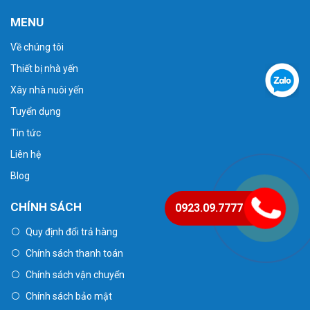
MENU
Về chúng tôi
Thiết bị nhà yến
Xây nhà nuôi yến
Tuyển dụng
Tin tức
Liên hệ
Blog
CHÍNH SÁCH
0923.09.7777
Quy định đổi trả hàng
Chính sách thanh toán
Chính sách vận chuyển
Chính sách bảo mật