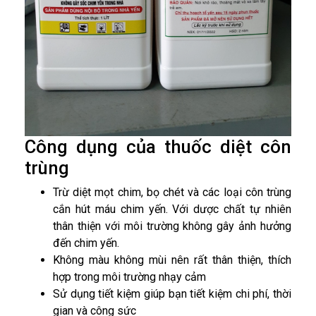
Công dụng của thuốc diệt côn
trùng
Trừ diệt mọt chim, bọ chét và các loại côn trùng
cắn hút máu chim yến. Với dược chất tự nhiên
thân thiện với môi trường không gây ảnh hưởng
đến chim yến.
Không màu không mùi nên rất thân thiện, thích
hợp trong môi trường nhạy cảm
Sử dụng tiết kiệm giúp bạn tiết kiệm chi phí, thời
gian và công sức