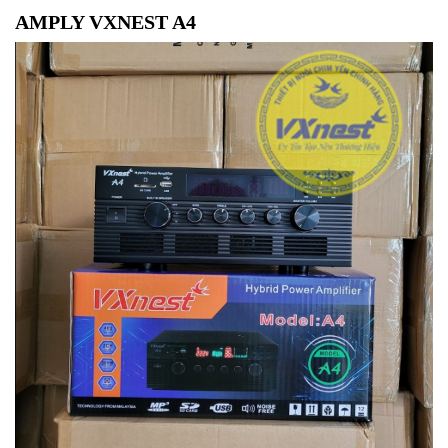
AMPLY VXNEST A4