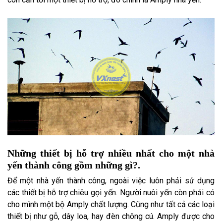
Những thiết bị hỗ trợ nhiều nhất cho một nhà
yến thành công gồm những gì?.
Để một nhà yến thành công, ngoài việc luôn phải sử dụng
các thiết bị hỗ trợ chiêu gọi yến. Người nuôi yến còn phải có
cho mình một bộ Amply chất lượng. Cũng như tất cả các loại
thiết bị như gỗ, dây loa, hay đèn chông cú. Amply được cho