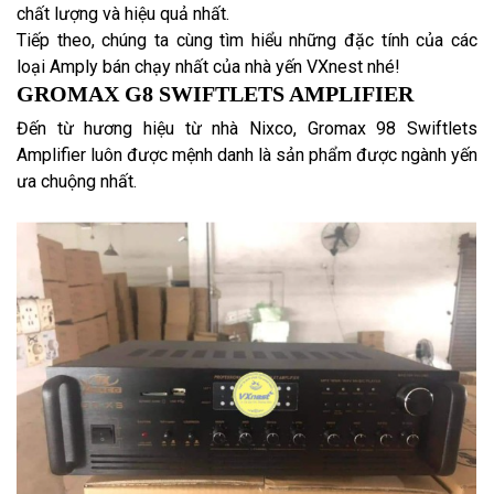
chất lượng và hiệu quả nhất.
Tiếp theo, chúng ta cùng tìm hiểu những đặc tính của các
loại Amply bán chạy nhất của nhà yến VXnest nhé!
GROMAX G8 SWIFTLETS AMPLIFIER
Đến từ hương hiệu từ nhà Nixco, Gromax 98 Swiftlets
Amplifier luôn được mệnh danh là sản phẩm được ngành yến
ưa chuộng nhất.