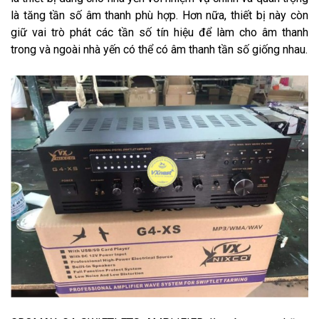
là tăng tần số âm thanh phù hợp. Hơn nữa, thiết bị này còn
giữ vai trò phát các tần số tín hiệu để làm cho âm thanh
trong và ngoài nhà yến có thể có âm thanh tần số giống nhau.