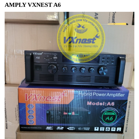
AMPLY VXNEST A6