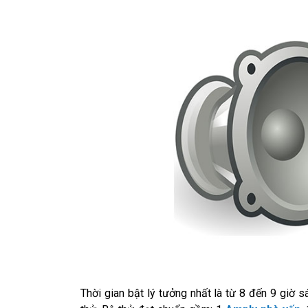
Thời gian bật lý tưởng nhất là từ 8 đến 9 giờ s