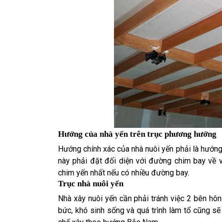
Hướng của nhà yến trên trục phương hướng
Hướng chính xác của nhà nuôi yến phải là hướng
này phải đặt đối diện với đường chim bay về 
chim yến nhất nếu có nhiều đường bay.
Trục nhà nuôi yến
Nhà xây nuôi yến cần phải tránh việc 2 bên hôn
bức, khó sinh sống và quá trình làm tổ cũng s