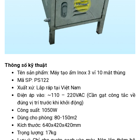
Thông số kỹ thuật
Tên sản phẩm: Máy tạo ẩm Inox 3 vỉ 10 mắt thùng
Mã SP: PS122
Xuất xứ: Lắp ráp tại Việt Nam
Điện áp vào: ~110 – 220VAC (Cần gạt công tắc về
đúng vị trí trước khi khởi động)
Công suất: 1050W
Dùng cho phòng: 80-150m2
Kích thước: 640x420x420mm
Trọng lượng: 17kg