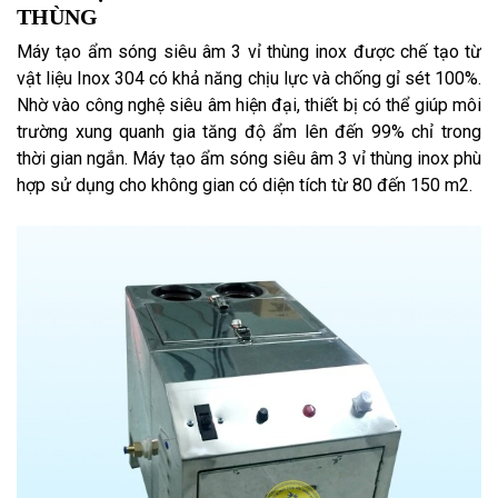
THÙNG
Máy tạo ẩm sóng siêu âm 3 vỉ thùng inox được chế tạo từ
vật liệu Inox 304 có khả năng chịu lực và chống gỉ sét 100%.
Nhờ vào công nghệ siêu âm hiện đại, thiết bị có thể giúp môi
trường xung quanh gia tăng độ ẩm lên đến 99% chỉ trong
thời gian ngắn. Máy tạo ẩm sóng siêu âm 3 vỉ thùng inox phù
hợp sử dụng cho không gian có diện tích từ 80 đến 150 m2.