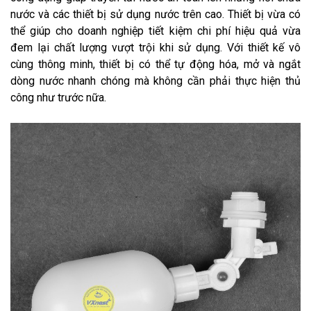
nước và các thiết bị sử dụng nước trên cao. Thiết bị vừa có
thể giúp cho doanh nghiệp tiết kiệm chi phí hiệu quả vừa
đem lại chất lượng vượt trội khi sử dụng. Với thiết kế vô
cùng thông minh, thiết bị có thể tự động hóa, mở và ngắt
dòng nước nhanh chóng mà không cần phải thực hiện thủ
công như trước nữa.