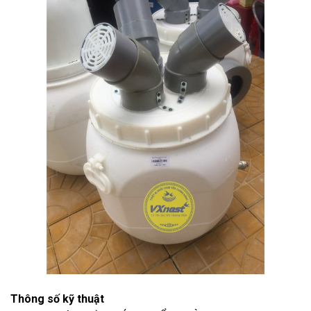
Thông số kỹ thuật