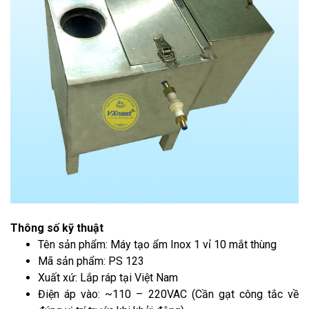
Thông số kỹ thuật
Tên sản phẩm: Máy tạo ẩm Inox 1 vỉ 10 mắt thùng
Mã sản phẩm: PS 123
Xuất xứ: Lắp ráp tại Việt Nam
Điện áp vào: ~110 – 220VAC (Cần gạt công tắc về