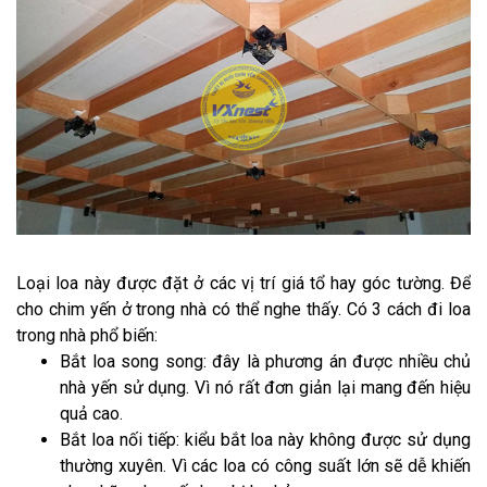
Loại loa này được đặt ở các vị trí giá tổ hay góc tường. Để
cho chim yến ở trong nhà có thể nghe thấy. Có 3 cách đi loa
trong nhà phổ biến:
Bắt loa song song: đây là phương án được nhiều chủ
nhà yến sử dụng. Vì nó rất đơn giản lại mang đến hiệu
quả cao.
Bắt loa nối tiếp: kiểu bắt loa này không được sử dụng
thường xuyên. Vì các loa có công suất lớn sẽ dễ khiến