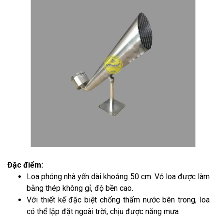
Đặc điểm:
Loa phóng nhà yến dài khoảng 50 cm. Vỏ loa được làm
bằng thép không gỉ, độ bền cao.
Với thiết kế đặc biệt chống thấm nước bên trong, loa
có thể lập đặt ngoài trời, chịu được năng mưa