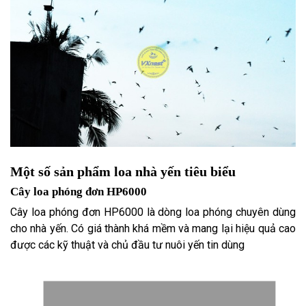
Một số sản phẩm loa nhà yến tiêu biểu
Cây loa phóng đơn HP6000
Cây loa phóng đơn HP6000 là dòng loa phóng chuyên dùng
cho nhà yến. Có giá thành khá mềm và mang lại hiệu quả cao
được các kỹ thuật và chủ đầu tư nuôi yến tin dùng