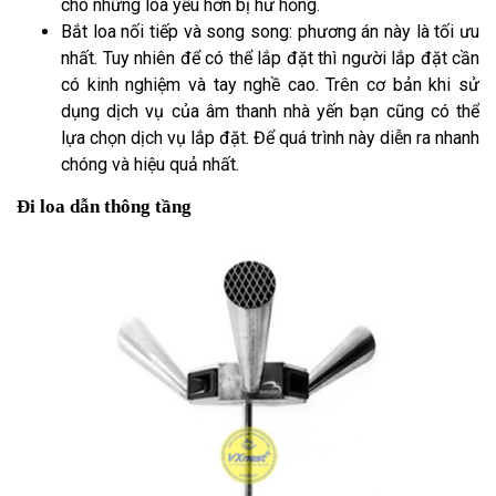
cho những loa yếu hơn bị hư hỏng.
Bắt loa nối tiếp và song song: phương án này là tối ưu
nhất. Tuy nhiên để có thể lắp đặt thì người lắp đặt cần
có kinh nghiệm và tay nghề cao. Trên cơ bản khi sử
dụng dịch vụ của âm thanh nhà yến bạn cũng có thể
lựa chọn dịch vụ lắp đặt. Để quá trình này diễn ra nhanh
chóng và hiệu quả nhất.
Đi loa dẫn thông tầng