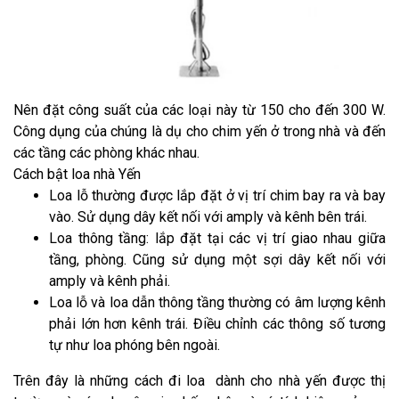
Nên đặt công suất của các loại này từ 150 cho đến 300 W.
Công dụng của chúng là dụ cho chim yến ở trong nhà và đến
các tầng các phòng khác nhau.
Cách bật loa nhà Yến
Loa lỗ thường được lắp đặt ở vị trí chim bay ra và bay
vào. Sử dụng dây kết nối với amply và kênh bên trái.
Loa thông tầng: lắp đặt tại các vị trí giao nhau giữa
tầng, phòng. Cũng sử dụng một sợi dây kết nối với
amply và kênh phải.
Loa lỗ và loa dẫn thông tầng thường có âm lượng kênh
phải lớn hơn kênh trái. Điều chỉnh các thông số tương
tự như loa phóng bên ngoài.
Trên đây là những cách đi loa dành cho nhà yến được thị