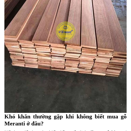
Khó khăn thường gặp khi không biết mua gỗ
Meranti ở đâu?