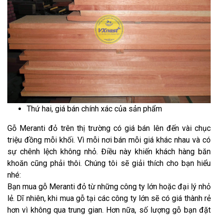
Thứ hai, giá bán chính xác của sản phẩm
Gỗ Meranti đỏ trên thị trường có giá bán lên đến vài chục
triệu đồng mỗi khối. Vì mỗi nơi bán mỗi giá khác nhau và có
sự chênh lệch không nhỏ. Điều này khiến khách hàng băn
khoăn cũng phải thôi. Chúng tôi sẽ giải thích cho bạn hiểu
nhé:
Bạn mua gỗ Meranti đỏ từ những công ty lớn hoặc đại lý nhỏ
lẻ. Dĩ nhiên, khi mua gỗ tại các công ty lớn sẽ có giá thành rẻ
hơn vì không qua trung gian. Hơn nữa, số lượng gỗ bạn đặt