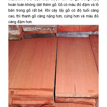
hoàn toàn không dát thêm gỗ. Gỗ có màu đỏ đậm và lỗ
bên trong gỗ rất bé. Khi cây lấy gỗ có độ tuổi càng
cao, thì thanh gỗ càng nặng hơn, cứng hơn và màu đỏ
càng đậm hơn.