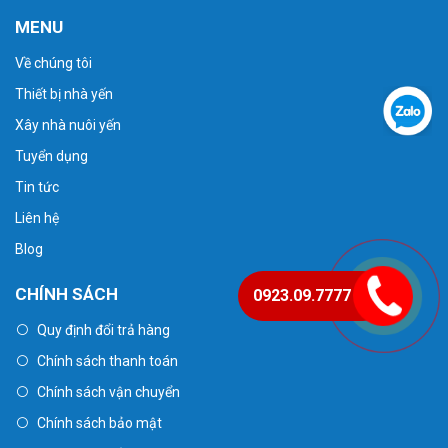
MENU
Về chúng tôi
Thiết bị nhà yến
Xây nhà nuôi yến
Tuyển dụng
Tin tức
Liên hệ
Blog
CHÍNH SÁCH
0923.09.7777
Quy định đổi trả hàng
Chính sách thanh toán
Chính sách vận chuyển
Chính sách bảo mật