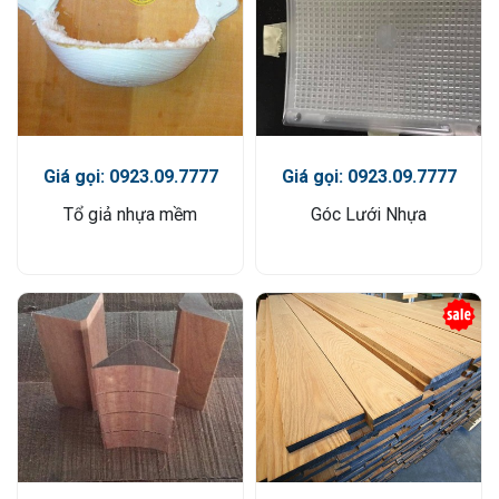
Giá gọi: 0923.09.7777
Giá gọi: 0923.09.7777
Tổ giả nhựa mềm
Góc Lưới Nhựa