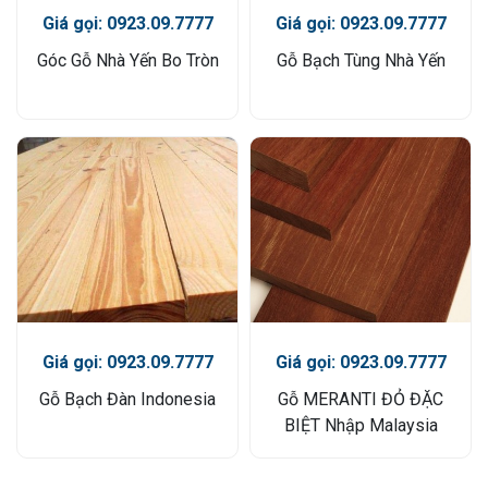
Giá gọi: 0923.09.7777
Giá gọi: 0923.09.7777
Góc Gỗ Nhà Yến Bo Tròn
Gỗ Bạch Tùng Nhà Yến
Giá gọi: 0923.09.7777
Giá gọi: 0923.09.7777
Gỗ Bạch Đàn Indonesia
Gỗ MERANTI ĐỎ ĐẶC
BIỆT Nhập Malaysia