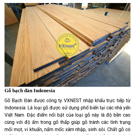
Gỗ bạch đàn Indonesia
Gỗ Bạch Đàn được công ty VXNEST nhập khẩu trực tiếp từ
Indonesia. Là loại gỗ được sử dụng phổ biến tại các nhà yến
Việt Nam. Đặc điểm nổi bật của loại gỗ này là độ bền cao
cùng với độ ẩm trong gỗ thấp giúp gỗ tránh các tình trạng
mối mọt, vi khuẩn, nấm mốc xâm nhập, sinh sôi. Chất gỗ có