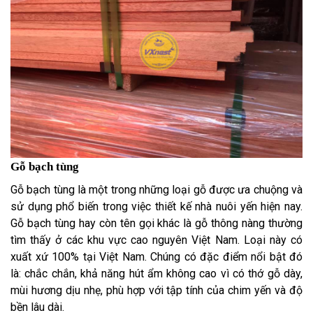
Gỗ bạch tùng
Gỗ bạch tùng là một trong những loại gỗ được ưa chuộng và
sử dụng phổ biến trong việc thiết kế nhà nuôi yến hiện nay.
Gỗ bạch tùng hay còn tên gọi khác là gỗ thông nàng thường
tìm thấy ở các khu vực cao nguyên Việt Nam. Loại này có
xuất xứ 100% tại Việt Nam. Chúng có đặc điểm nổi bật đó
là: chắc chắn, khả năng hút ẩm không cao vì có thớ gỗ dày,
mùi hương dịu nhẹ, phù hợp với tập tính của chim yến và độ
bền lâu dài.