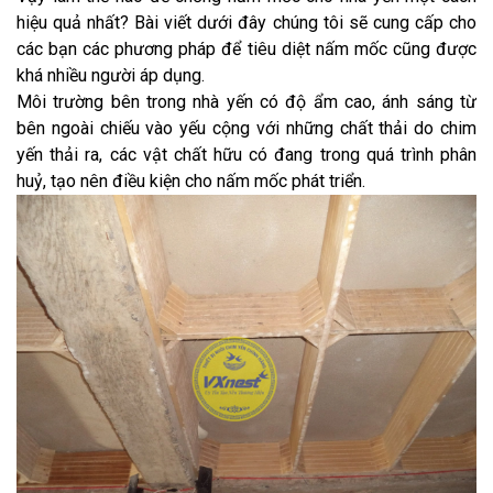
hiệu quả nhất? Bài viết dưới đây chúng tôi sẽ cung cấp cho
các bạn các phương pháp để tiêu diệt nấm mốc cũng được
khá nhiều người áp dụng.
Môi trường bên trong nhà yến có độ ẩm cao, ánh sáng từ
bên ngoài chiếu vào yếu cộng với những chất thải do chim
yến thải ra, các vật chất hữu có đang trong quá trình phân
huỷ, tạo nên điều kiện cho nấm mốc phát triển.