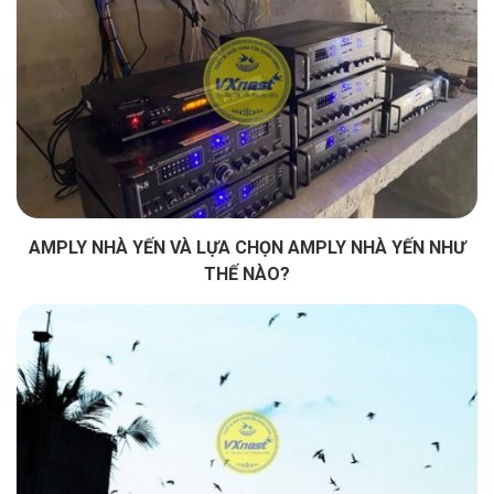
AMPLY NHÀ YẾN VÀ LỰA CHỌN AMPLY NHÀ YẾN NHƯ
THẾ NÀO?