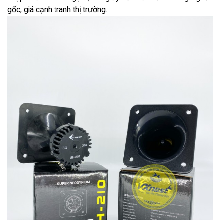
gốc, giá cạnh tranh thị trường.