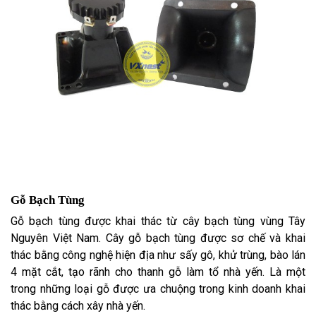
Gỗ Bạch Tùng
Gỗ bạch tùng được khai thác từ cây bạch tùng vùng Tây
Nguyên Việt Nam. Cây gỗ bạch tùng được sơ chế và khai
thác bằng công nghệ hiện địa như sấy gô, khử trùng, bào lán
4 mặt cắt, tạo rãnh cho thanh gỗ làm tổ nhà yến. Là một
trong những loại gỗ được ưa chuộng trong kinh doanh khai
thác bằng cách xây nhà yến.