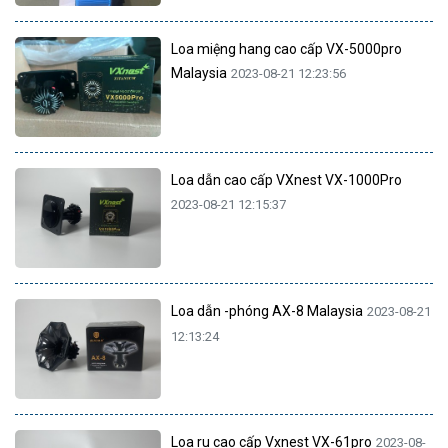
Loa miệng hang cao cấp VX-5000pro
Malaysia
2023-08-21 12:23:56
Loa dẫn cao cấp VXnest VX-1000Pro
2023-08-21 12:15:37
Loa dẫn -phóng AX-8 Malaysia
2023-08-21
12:13:24
Loa ru cao cấp Vxnest VX-61pro
2023-08-