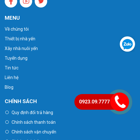
MENU
Về chúng tôi
Thiết bị nhà yến
Xây nhà nuôi yến
Tuyển dụng
Tin tức
Liên hệ
Blog
CHÍNH SÁCH
0923.09.7777
Quy định đổi trả hàng
Chính sách thanh toán
Chính sách vận chuyển