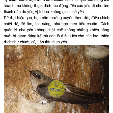
hoạch mà không ít gia đình tác động đến các yếu tố như âm
thanh dẫn dụ yến, vị trí loa, không gian nhà yến,….
Để đạt hiệu quả, bạn cần thường xuyên theo dõi, điều chỉnh
nhiệt độ, độ ẩm, ánh sáng,…phù hợp theo tiêu chuẩn. Cách
quản lý nhà yến không chặt chẽ không những khiến năng
suất bị giảm đáng kể mà còn là điều kiện cho các loại thiên
địch như chuột, cú,… ăn thịt chim yến.