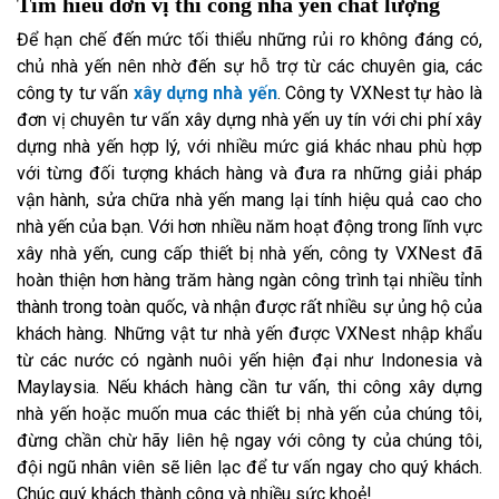
Tìm hiểu đơn vị thi công nhà yến chất lượng
Để hạn chế đến mức tối thiểu những rủi ro không đáng có,
chủ nhà yến nên nhờ đến sự hỗ trợ từ các chuyên gia, các
công ty tư vấn
xây dựng nhà yến
. Công ty VXNest tự hào là
đơn vị chuyên tư vấn xây dựng nhà yến uy tín với chi phí xây
dựng nhà yến hợp lý, với nhiều mức giá khác nhau phù hợp
với từng đối tượng khách hàng và đưa ra những giải pháp
vận hành, sửa chữa nhà yến mang lại tính hiệu quả cao cho
nhà yến của bạn. Với hơn nhiều năm hoạt động trong lĩnh vực
xây nhà yến, cung cấp thiết bị nhà yến, công ty VXNest đã
hoàn thiện hơn hàng trăm hàng ngàn công trình tại nhiều tỉnh
thành trong toàn quốc, và nhận được rất nhiều sự ủng hộ của
khách hàng. Những vật tư nhà yến được VXNest nhập khẩu
từ các nước có ngành nuôi yến hiện đại như Indonesia và
Maylaysia. Nếu khách hàng cần tư vấn, thi công xây dựng
nhà yến hoặc muốn mua các thiết bị nhà yến của chúng tôi,
đừng chần chừ hãy liên hệ ngay với công ty của chúng tôi,
đội ngũ nhân viên sẽ liên lạc để tư vấn ngay cho quý khách.
Chúc quý khách thành công và nhiều sức khoẻ!