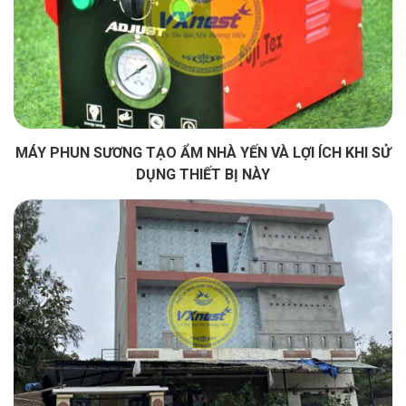
MÁY PHUN SƯƠNG TẠO ẨM NHÀ YẾN VÀ LỢI ÍCH KHI SỬ
DỤNG THIẾT BỊ NÀY