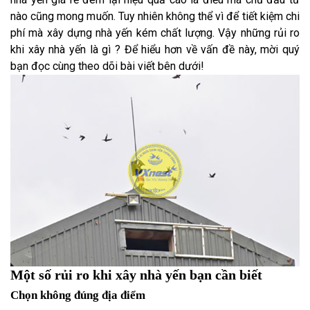
nào cũng mong muốn. Tuy nhiên không thể vì để tiết kiệm chi
phí mà xây dựng nhà yến kém chất lượng. Vậy những rủi ro
khi xây nhà yến là gì ? Để hiểu hơn về vấn đề này, mời quý
bạn đọc cùng theo dõi bài viết bên dưới!
Một số rủi ro khi xây nhà yến bạn cần biết
Chọn không đúng địa điểm