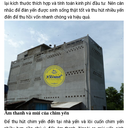
lại kích thước thích hợp và tính toán kinh phí đầu tư. Nên cân
nhắc để đàn yến được sinh sống thật tốt và thu hút nhiều yến
đến để thu hồi vốn nhanh chóng và hiệu quả.
Âm thanh và mùi của chim yến
Để thu hút chim yến đến tại nhà yến và lôi cuốn chim yến