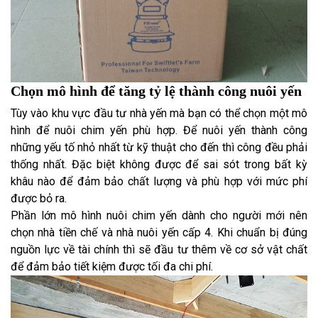
Chọn mô hình để tăng tỷ lệ thành công nuôi yến
Tùy vào khu vực đầu tư nhà yến mà bạn có thể chọn một mô
hình để nuôi chim yến phù hợp. Để nuôi yến thành công
những yếu tố nhỏ nhất từ kỹ thuật cho đến thì công đều phải
thống nhất. Đặc biệt không được để sai sót trong bất kỳ
khâu nào để đảm bảo chất lượng và phù hợp với mức phí
được bỏ ra.
Phần lớn mô hình nuôi chim yến dành cho người mới nên
chọn nhà tiền chế và nhà nuôi yến cấp 4. Khi chuẩn bị đúng
nguồn lực về tài chính thì sẽ đầu tư thêm về cơ sở vật chất
để đảm bảo tiết kiệm được tối đa chi phí.