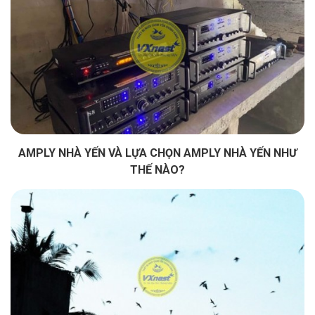
AMPLY NHÀ YẾN VÀ LỰA CHỌN AMPLY NHÀ YẾN NHƯ
THẾ NÀO?