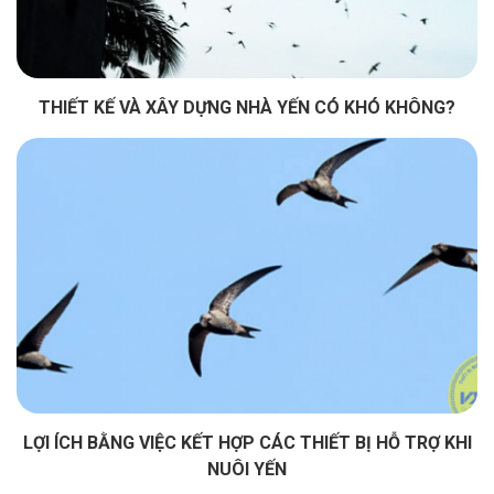
THIẾT KẾ VÀ XÂY DỰNG NHÀ YẾN CÓ KHÓ KHÔNG?
LỢI ÍCH BẰNG VIỆC KẾT HỢP CÁC THIẾT BỊ HỖ TRỢ KHI
NUÔI YẾN