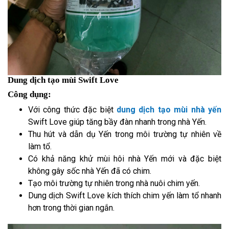
Dung dịch tạo mùi Swift Love
Công dụng:
Với công thức đặc biệt
dung dịch tạo mùi nhà yến
Swift Love giúp tăng bầy đàn nhanh trong nhà Yến.
Thu hút và dẫn dụ Yến trong môi trường tự nhiên về
làm tổ.
Có khả năng khử mùi hôi nhà Yến mới và đặc biệt
không gây sốc nhà Yến đã có chim.
Tạo môi trường tự nhiên trong nhà nuôi chim yến.
Dung dịch Swift Love kích thích chim yến làm tổ nhanh
hơn trong thời gian ngắn.