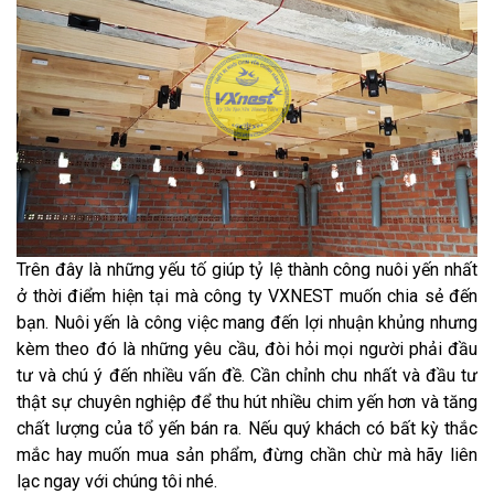
Trên đây là những yếu tố giúp tỷ lệ thành công nuôi yến nhất
ở thời điểm hiện tại mà công ty VXNEST muốn chia sẻ đến
bạn. Nuôi yến là công việc mang đến lợi nhuận khủng nhưng
kèm theo đó là những yêu cầu, đòi hỏi mọi người phải đầu
tư và chú ý đến nhiều vấn đề. Cần chỉnh chu nhất và đầu tư
thật sự chuyên nghiệp để thu hút nhiều chim yến hơn và tăng
chất lượng của tổ yến bán ra. Nếu quý khách có bất kỳ thắc
mắc hay muốn mua sản phẩm, đừng chần chừ mà hãy liên
lạc ngay với chúng tôi nhé.