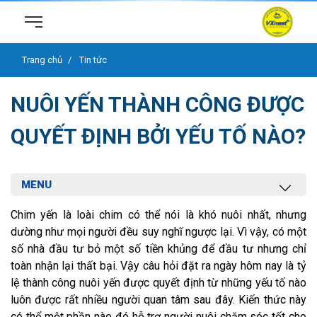
Trang chủ
Tin tức
NUÔI YẾN THÀNH CÔNG ĐƯỢC
QUYẾT ĐỊNH BỞI YẾU TỐ NÀO?
MENU
Chim yến là loài chim có thể nói là khó nuôi nhất, nhưng
dường như mọi người đều suy nghĩ ngược lại. Vì vậy, có một
số nhà đầu tư bỏ một số tiền khủng để đầu tư nhưng chỉ
toàn nhận lại thất bại. Vậy câu hỏi đặt ra ngày hôm nay là tỷ
lệ thành công nuôi yến được quyết định từ những yếu tố nào
luôn được rất nhiều người quan tâm sau đây. Kiến thức này
có thể một phần nào đó hỗ trợ người nuôi chăm sóc tốt cho