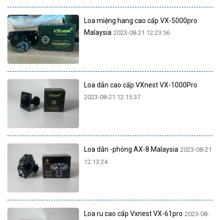
Loa miệng hang cao cấp VX-5000pro
Malaysia
2023-08-21 12:23:56
Loa dẫn cao cấp VXnest VX-1000Pro
2023-08-21 12:15:37
Loa dẫn -phóng AX-8 Malaysia
2023-08-21
12:13:24
Loa ru cao cấp Vxnest VX-61pro
2023-08-