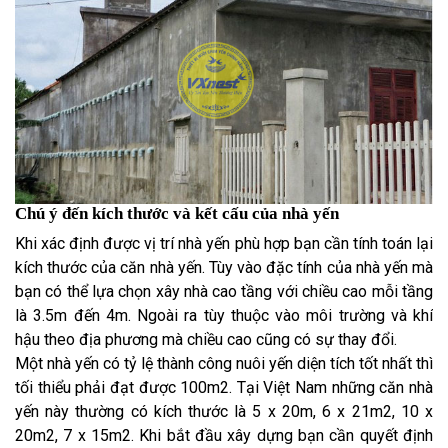
Chú ý đến kích thước và kết cấu của nhà yến
Khi xác định được vị trí nhà yến phù hợp bạn cần tính toán lại
kích thước của căn nhà yến. Tùy vào đặc tính của nhà yến mà
bạn có thể lựa chọn xây nhà cao tầng với chiều cao mỗi tầng
là 3.5m đến 4m. Ngoài ra tùy thuộc vào môi trường và khí
hậu theo địa phương mà chiều cao cũng có sự thay đổi.
Một nhà yến có tỷ lệ thành công nuôi yến diện tích tốt nhất thì
tối thiểu phải đạt được 100m2. Tại Việt Nam những căn nhà
yến này thường có kích thước là 5 x 20m, 6 x 21m2, 10 x
20m2, 7 x 15m2. Khi bắt đầu xây dựng bạn cần quyết định