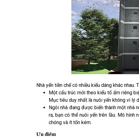
Nhà yến tiền chế có nhiều kiểu dáng khác nhau. T
Một cấu trúc mới theo kiểu tổ ấm riêng bi
Mục tiêu duy nhất là nuôi yến không vì lý d
Ngôi nhà đang được biến thành một nhà nu
ra, bạn có thể nuôi yến trên lầu. Mô hình
chóng và ít tốn kém.
Ưu điểm