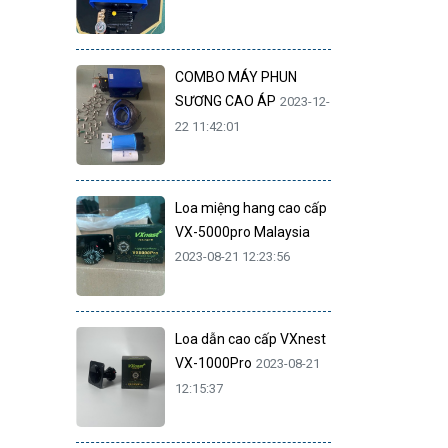
COMBO MÁY PHUN
SƯƠNG CAO ÁP
2023-12-
22 11:42:01
Loa miệng hang cao cấp
VX-5000pro Malaysia
2023-08-21 12:23:56
Loa dẫn cao cấp VXnest
VX-1000Pro
2023-08-21
12:15:37