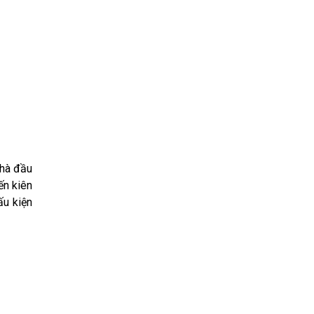
nhà đầu
ến kiên
ấu kiện