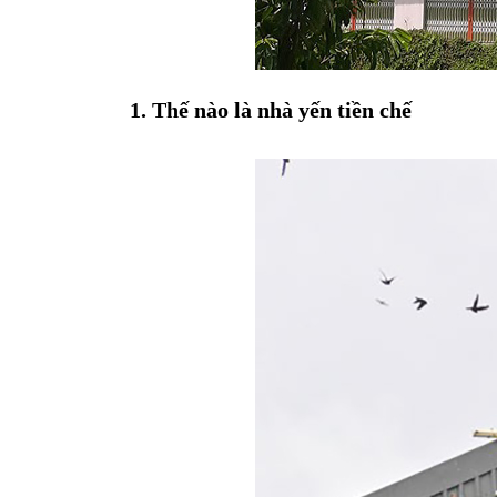
1. Thế nào là nhà yến tiền chế