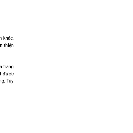
n khác,
n thiện
à trang
ạt được
ng. Tùy