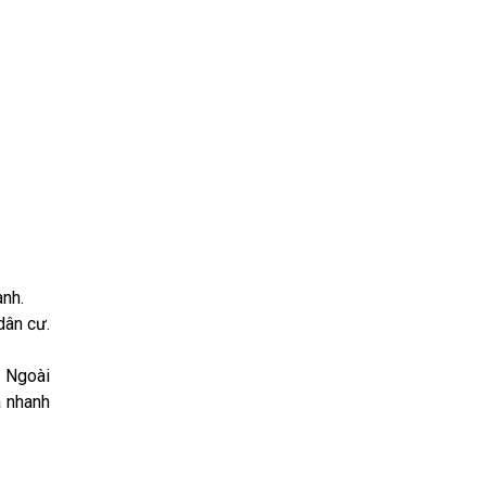
anh.
dân cư.
. Ngoài
a nhanh