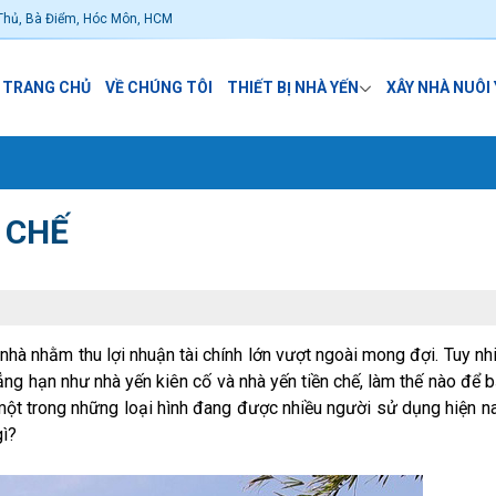
Thủ, Bà Điểm, Hóc Môn, HCM
TRANG CHỦ
VỀ CHÚNG TÔI
THIẾT BỊ NHÀ YẾN
XÂY NHÀ NUÔI
 CHẾ
nhà nhằm thu lợi nhuận tài chính lớn vượt ngoài mong đợi. Tuy nhi
ẳng hạn như nhà yến kiên cố và nhà yến tiền chế, làm thế nào để b
 một trong những loại hình đang được nhiều người sử dụng hiện na
gì?