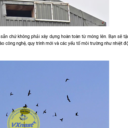
ó sẵn chứ không phải xây dựng hoàn toàn từ móng lên. Bạn sẽ t
vào công nghệ, quy trình mới và các yếu tố môi trường như nhiệt đ