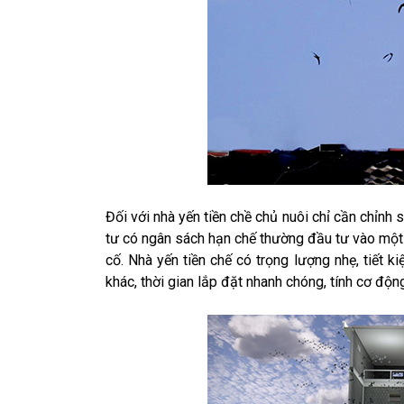
Đối với nhà yến tiền chề chủ nuôi chỉ cần chỉnh
tư có ngân sách hạn chế thường đầu tư vào một 
cố. Nhà yến tiền chế có trọng lượng nhẹ, tiết 
khác, thời gian lắp đặt nhanh chóng, tính cơ độ