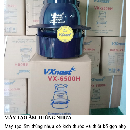
MÁY TẠO ẨM THÙNG NHỰA
Máy tạo ẩm thùng nhựa có kích thước và thiết kế gọn nhẹ