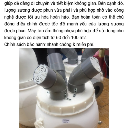
giúp dễ dàng di chuyển và tiết kiệm không gian. Bên cạnh đó,
lượng sương được phun vừa phải và phù hợp nhờ vào công
nghệ được tối ưu hóa hoàn hảo. Bạn hoàn toàn có thể chủ
động điều chỉnh được tốc độ mạnh yếu của lượng sương
được phun. Máy tạo ẩm thùng nhựa phù hợp để sử dụng cho
không gian có diện tích từ 60 đến 100 m2.
Chính sách bảo hành: nhanh chóng & miễn phí.