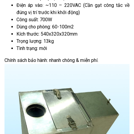
Điện áp vào: ~110 – 220VAC (Cần gạt công tắc về
đúng vị trí trước khi khởi động)
Công suất: 700W
Dùng cho phòng: 60-100m2
Kích thước: 540x320x320mm
Trọng lượng: 13kg
Tình trạng: mới
Chính sách bảo hành: nhanh chóng & miễn phí.