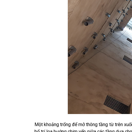
Một khoảng trống để mở thông tầng từ trên xuống
bố trí loa hướng chim yến giữa các tầng dựa cho