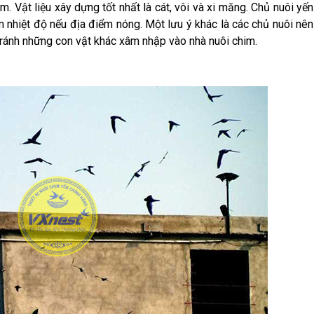
 Vật liệu xây dựng tốt nhất là cát, vôi và xi măng. Chủ nuôi yến
 nhiệt độ nếu địa điểm nóng. Một lưu ý khác là các chủ nuôi nên
tránh những con vật khác xâm nhập vào nhà nuôi chim.