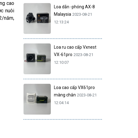
âng cao
Loa dẫn -phóng AX-8
ợc nuôi
Malaysia
2023-08-21
m2/năm,
12:13:24
Loa ru cao cấp Vxnest
VX-61pro
2023-08-21
12:10:07
Loa cao cấp VX61pro
màng chắn
2023-08-21
12:04:14