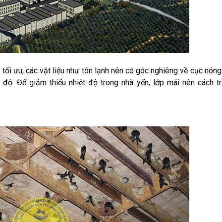
tối ưu, các vật liệu như tôn lạnh nên có góc nghiêng về cục nóng 
 độ. Để giảm thiểu nhiệt độ trong nhà yến, lớp mái nên cách t