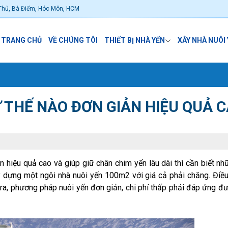
Thủ, Bà Điểm, Hóc Môn, HCM
TRANG CHỦ
VỀ CHÚNG TÔI
THIẾT BỊ NHÀ YẾN
XÂY NHÀ NUÔI
 THẾ NÀO ĐƠN GIẢN HIỆU QUẢ 
n hiệu quả cao và giúp giữ chân chim yến lâu dài thì cần biết nh
y dựng một ngôi nhà nuôi yến 100m2 với giá cả phải chăng. Điều
i ra, phương pháp nuôi yến đơn giản, chi phí thấp phải đáp ứng đ