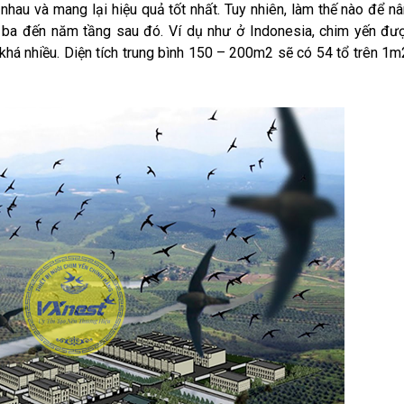
nhau và mang lại hiệu quả tốt nhất. Tuy nhiên, làm thế nào để n
 ba đến năm tầng sau đó. Ví dụ như ở Indonesia, chim yến đư
khá nhiều. Diện tích trung bình 150 – 200m2 sẽ có 54 tổ trên 1