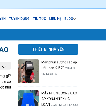
 YẾN
TUYỂN DỤNG
TIN TỨC
LIÊN HỆ
BLOG
CAO
THIẾT BỊ NHÀ YẾN
Máy phun sương cao áp
Đài Loan KJ570
2024-05-
06 14:43:05
ững gì?
 tra cơ
ược nhu
MÁY PHUN SƯƠNG CAO
ÁP KONJIN TEX ĐÀI
LOAN
2023-12-22 11:45:52