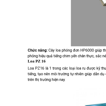
Chức năng:
Cây loa phóng đơn HP6000 giúp thu 
phỏng hiệu quả tiếng chim yến chân thực, sắc né
Loa PZ 16
Loa PZ16 là 1 trong các loại loa ru được kỹ th
tiếng, tạo nên môi trường tự nhiên giúp dẫn dụ
trên thị trường hiện nay.