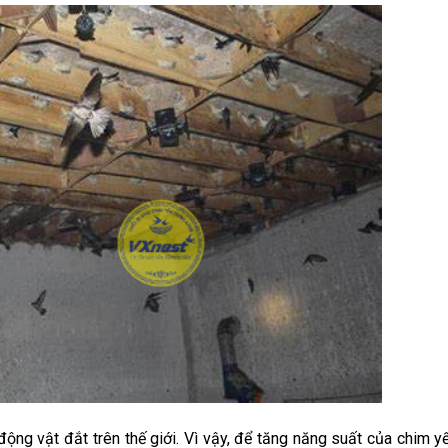
g vật đắt trên thế giới. Vì vậy, để tăng năng suất của chim yế