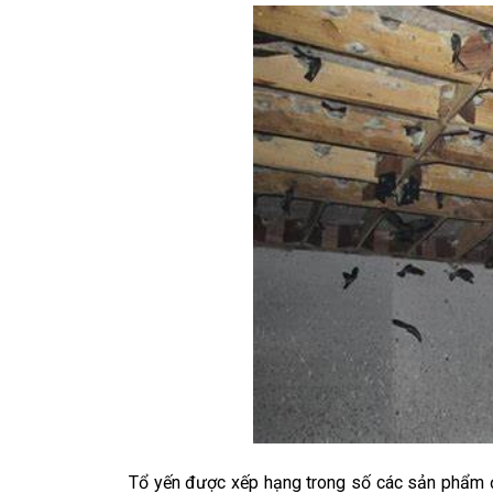
Tổ yến được xếp hạng trong số các sản phẩm độn