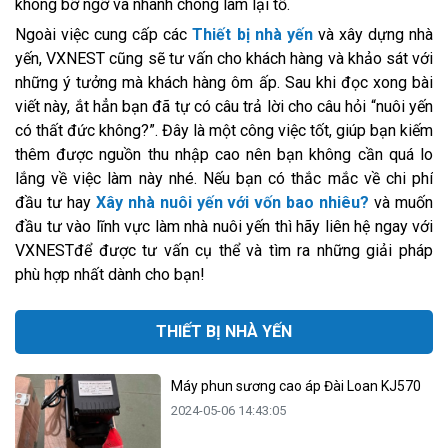
không bỡ ngỡ và nhanh chóng làm lại tổ.
Ngoài việc cung cấp các
Thiết bị nhà yến
và xây dựng nhà
yến, VXNEST cũng sẽ tư vấn cho khách hàng và khảo sát với
những ý tưởng mà khách hàng ôm ấp. Sau khi đọc xong bài
viết này, ắt hẳn bạn đã tự có câu trả lời cho câu hỏi “nuôi yến
có thất đức không?”. Đây là một công việc tốt, giúp bạn kiếm
thêm được nguồn thu nhập cao nên bạn không cần quá lo
lắng về việc làm này nhé. Nếu bạn có thắc mắc về chi phí
đầu tư hay
Xây nhà nuôi yến với vốn bao nhiêu?
và muốn
đầu tư vào lĩnh vực làm nhà nuôi yến thì hãy liên hệ ngay với
VXNESTđể được tư vấn cụ thể và tìm ra những giải pháp
phù hợp nhất dành cho bạn!
THIẾT BỊ NHÀ YẾN
Máy phun sương cao áp Đài Loan KJ570
2024-05-06 14:43:05