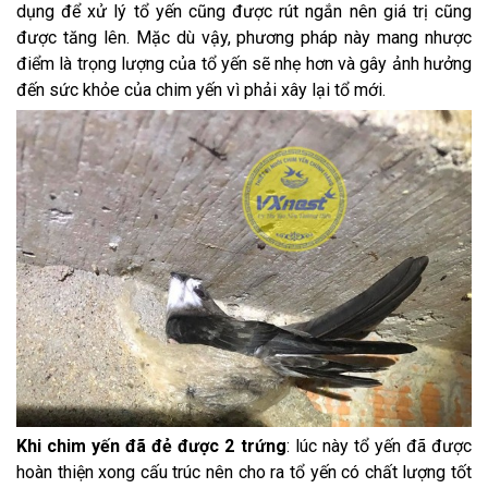
dụng để xử lý tổ yến cũng được rút ngắn nên giá trị cũng
được tăng lên. Mặc dù vậy, phương pháp này mang nhược
điểm là trọng lượng của tổ yến sẽ nhẹ hơn và gây ảnh hưởng
đến sức khỏe của chim yến vì phải xây lại tổ mới.
Khi chim yến đã đẻ được 2 trứng
: lúc này tổ yến đã được
hoàn thiện xong cấu trúc nên cho ra tổ yến có chất lượng tốt