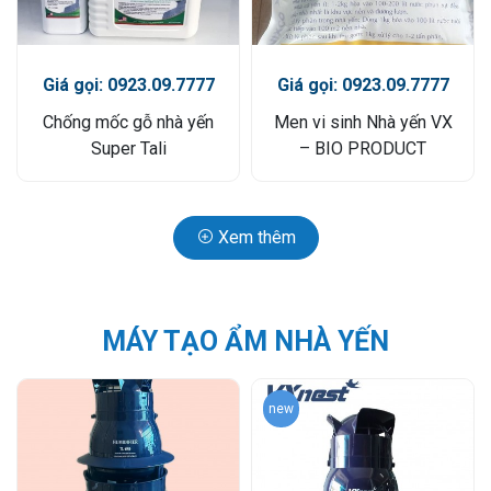
Giá gọi: 0923.09.7777
Giá gọi: 0923.09.7777
Chống mốc gỗ nhà yến
Men vi sinh Nhà yến VX
Super Tali
– BIO PRODUCT
Xem thêm
MÁY TẠO ẨM NHÀ YẾN
new