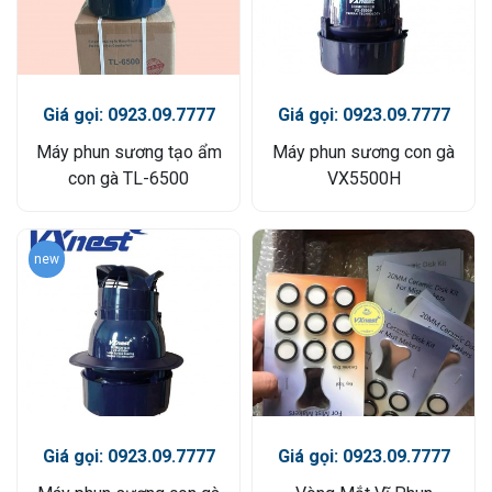
Giá gọi: 0923.09.7777
Giá gọi: 0923.09.7777
Máy phun sương tạo ẩm
Máy phun sương con gà
con gà TL-6500
VX5500H
new
Giá gọi: 0923.09.7777
Giá gọi: 0923.09.7777