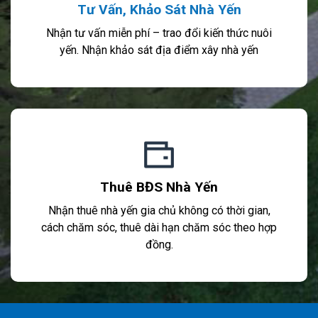
Tư Vấn, Khảo Sát Nhà Yến
Nhận tư vấn miễn phí – trao đổi kiến thức nuôi
yến. Nhận khảo sát địa điểm xây nhà yến
Thuê BĐS Nhà Yến
Nhận thuê nhà yến gia chủ không có thời gian,
cách chăm sóc, thuê dài hạn chăm sóc theo hợp
đồng.