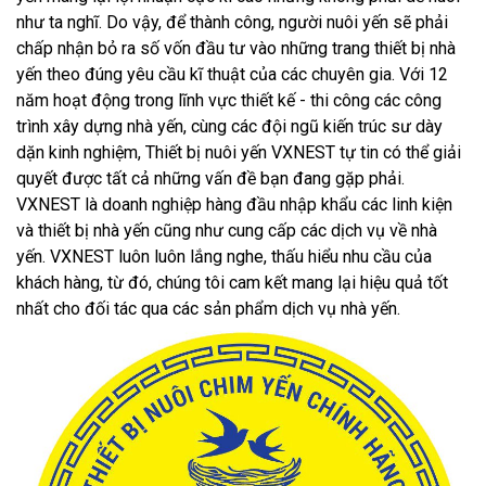
như ta nghĩ. Do vậy, để thành công, người nuôi yến sẽ phải
chấp nhận bỏ ra số vốn đầu tư vào những trang thiết bị nhà
yến theo đúng yêu cầu kĩ thuật của các chuyên gia. Với 12
năm hoạt động trong lĩnh vực thiết kế - thi công các công
trình xây dựng nhà yến, cùng các đội ngũ kiến trúc sư dày
dặn kinh nghiệm, Thiết bị nuôi yến VXNEST tự tin có thể giải
quyết được tất cả những vấn đề bạn đang gặp phải.
VXNEST là doanh nghiệp hàng đầu nhập khẩu các linh kiện
và thiết bị nhà yến cũng như cung cấp các dịch vụ về nhà
yến. VXNEST luôn luôn lắng nghe, thấu hiểu nhu cầu của
khách hàng, từ đó, chúng tôi cam kết mang lại hiệu quả tốt
nhất cho đối tác qua các sản phẩm dịch vụ nhà yến.