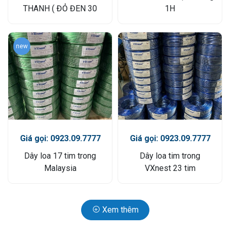
THANH ( ĐỎ ĐEN 30
1H
TIM ĐỤC )
new
Giá gọi: 0923.09.7777
Giá gọi: 0923.09.7777
Dây loa 17 tim trong
Dây loa tim trong
Malaysia
VXnest 23 tim
Xem thêm