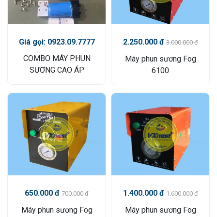
2.250.000 đ
Giá gọi: 0923.09.7777
3.000.000 đ
COMBO MÁY PHUN
Máy phun sương Fog
SƯƠNG CAO ÁP
6100
650.000 đ
1.400.000 đ
700.000 đ
1.600.000 đ
Máy phun sương Fog
Máy phun sương Fog