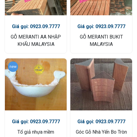
Giá gọi: 0923.09.7777
Giá gọi: 0923.09.7777
GỖ MERANTI AA NHẬP
GỖ MERANTI BUKIT
KHẨU MALAYSIA
MALAYSIA
new
Giá gọi: 0923.09.7777
Giá gọi: 0923.09.7777
Tổ giả nhựa mềm
Góc Gỗ Nhà Yến Bo Tròn