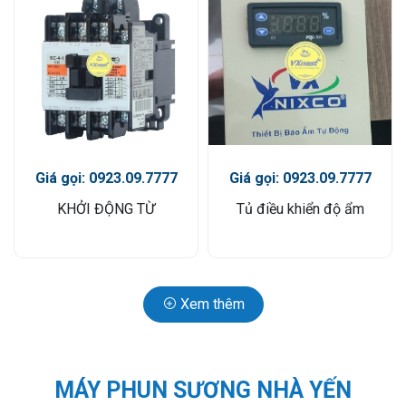
Giá gọi: 0923.09.7777
Giá gọi: 0923.09.7777
KHỞI ĐỘNG TỪ
Tủ điều khiển độ ẩm
Xem thêm
MÁY PHUN SƯƠNG NHÀ YẾN