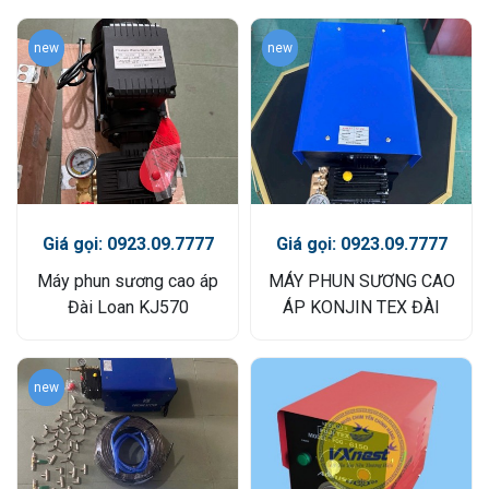
new
new
Giá gọi: 0923.09.7777
Giá gọi: 0923.09.7777
Máy phun sương cao áp
MÁY PHUN SƯƠNG CAO
Đài Loan KJ570
ÁP KONJIN TEX ĐÀI
LOAN
new