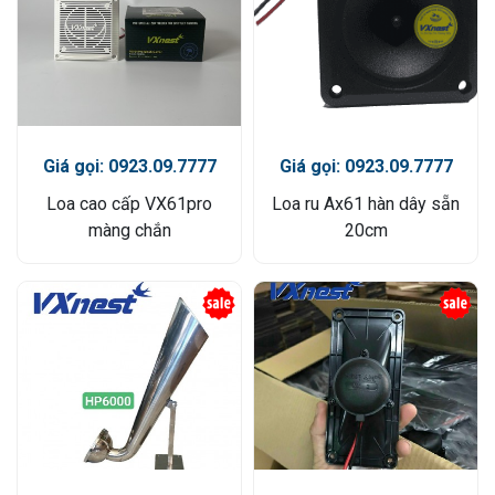
Giá gọi: 0923.09.7777
Giá gọi: 0923.09.7777
Loa cao cấp VX61pro
Loa ru Ax61 hàn dây sẵn
màng chắn
20cm